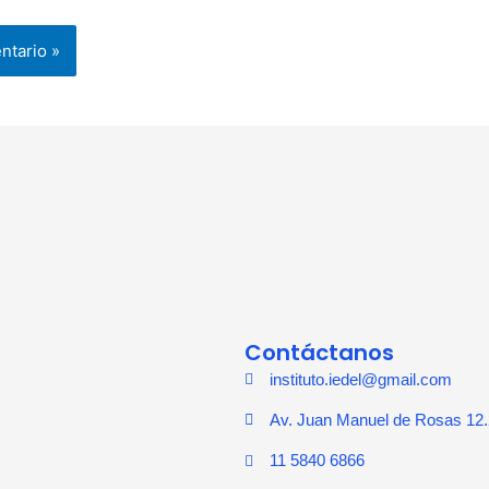
Contáctanos
instituto.iedel@gmail.com
Av. Juan Manuel de Rosas 12.
11 5840 6866