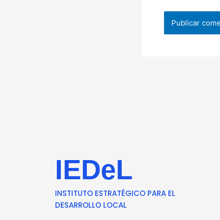
IEDeL
INSTITUTO ESTRATÉGICO PARA EL
DESARROLLO LOCAL