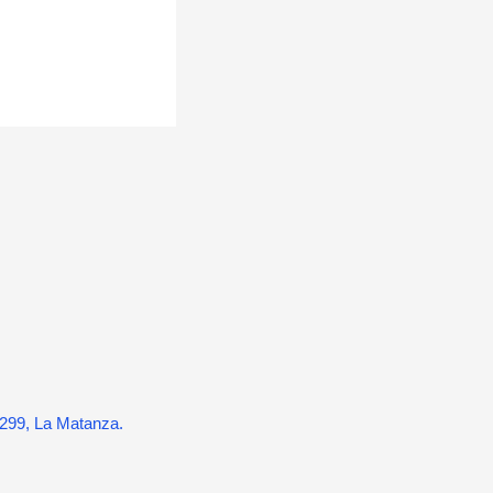
299, La Matanza.