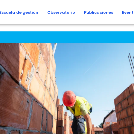
Escuela de gestión
Observatorio
Publicaciones
Event