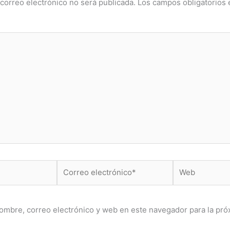
correo electrónico no será publicada.
Los campos obligatorios
Correo
Web
electrónico*
ombre, correo electrónico y web en este navegador para la pró