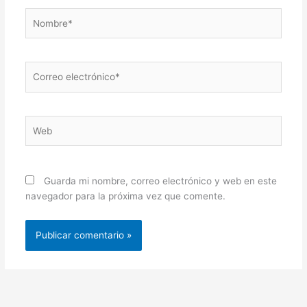
Nombre*
Correo
electrónico*
Web
Guarda mi nombre, correo electrónico y web en este
navegador para la próxima vez que comente.