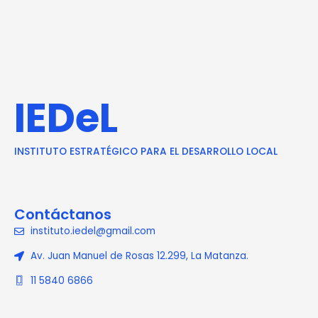
IEDeL
INSTITUTO ESTRATÉGICO PARA EL DESARROLLO LOCAL
Contáctanos
instituto.iedel@gmail.com
Av. Juan Manuel de Rosas 12.299, La Matanza.
11 5840 6866