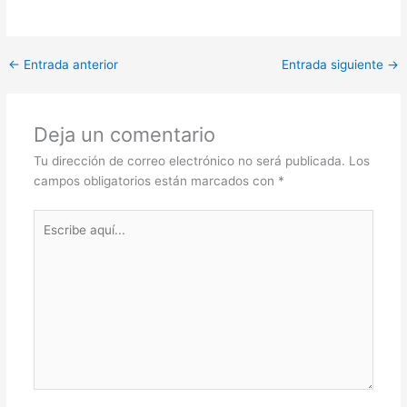
←
Entrada anterior
Entrada siguiente
→
Deja un comentario
Tu dirección de correo electrónico no será publicada.
Los
campos obligatorios están marcados con
*
Escribe
aquí...